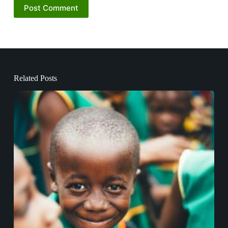
Post Comment
Related Posts