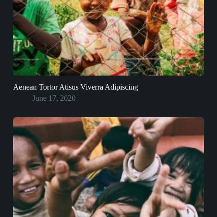
Aenean Tortor Atisus Viverra Adipiscing
June 17, 2020