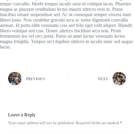
neque convallis. Morbi tempus iaculis urna id volutpat lacus. Pharetra
magna ac placerat vestibulum lectus mauris ultrices eros in. Purus
faucibus ornare suspendisse sed. Ac ut consequat semper viverra nam
libero justo. Non curabitur gravida arcu ac tortor dignissim convallis
aenean. Id porta nibh venenatis cras sed felis eget velit aliquet. Blandit
libero volutpat sed cras. Donec ultrices tincidunt arcu non. Proin
fermentum leo vel orci porta. Purus sit amet luctus venenatis lectus
magna fringilla. Tempor orci dapibus ultrices in iaculis nunc sed augue
lacus.
PREVIOUS
NEXT
Leave a Reply
Your email address will not be published.
Required fields are marked
*