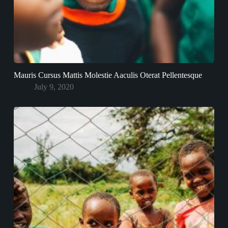
Mauris Cursus Mattis Molestie Aaculis Oterat Pellentesque
July 9, 2020