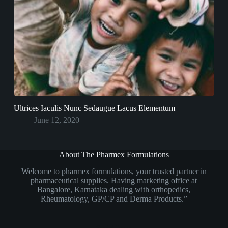
Ultrices Iaculis Nunc Sedaugue Lacus Elementum
June 12, 2020
About The Pharmex Formulations
Welcome to pharmex formulations, your trusted partner in
pharmaceutical supplies. Having marketing office at
Bangalore, Karnataka dealing with orthopedics,
Rheumatology, GP/CP and Derma Products.”
Social Icons