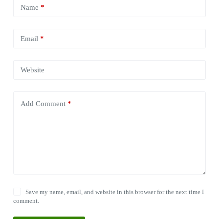
Name
*
Email
*
Website
Add Comment
*
Save my name, email, and website in this browser for the next time I
comment.