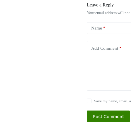
Leave a Reply
Your email address will not
Name
*
Add Comment
*
Save my name, email, a
Post Comment