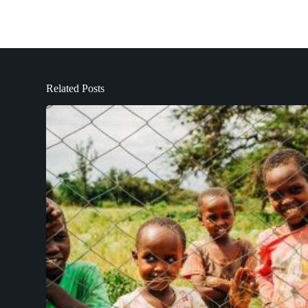
Related Posts