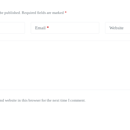
 be published.
Required fields are marked
*
Email
*
Website
nd website in this browser for the next time I comment.