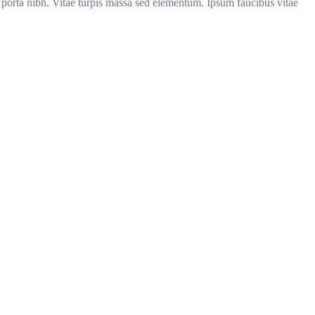
porta nibh. Vitae turpis massa sed elementum. Ipsum faucibus vitae